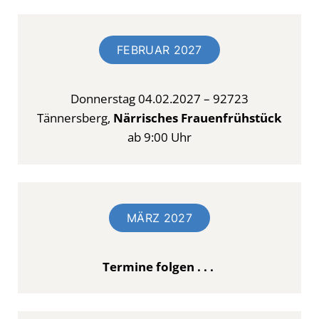
FEBRUAR 2027
Donnerstag 04.02.2027 – 92723
Tännersberg,
Närrisches Frauenfrühstück
ab 9:00 Uhr
MÄRZ 2027
Termine folgen . . .