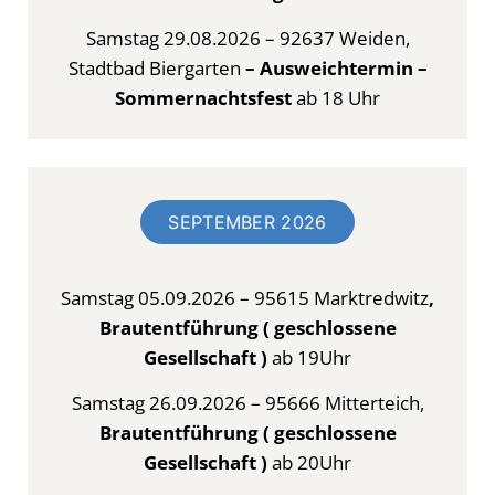
Samstag 29.08.2026 – 92637 Weiden,
Stadtbad Biergarten
– Ausweichtermin –
Sommernachtsfest
ab 18 Uhr
SEPTEMBER 2026
Samstag 05.09.2026 – 95615 Marktredwitz
,
Brautentführung ( geschlossene
Gesellschaft )
ab 19Uhr
Samstag 26.09.2026 – 95666 Mitterteich,
Brautentführung ( geschlossene
Gesellschaft )
ab 20Uhr