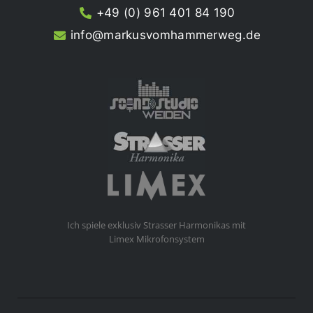
+49 (0) 961 401 84 190
info@markusvomhammerweg.de
Ich spiele exklusiv Strasser Harmonikas mit
Limex Mikrofonsystem