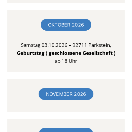
OKTOBER 2026
Samstag 03.10.2026 – 92711 Parkstein,
Geburtstag ( geschlossene Gesellschaft )
ab 18 Uhr
NOVEMBER 2026