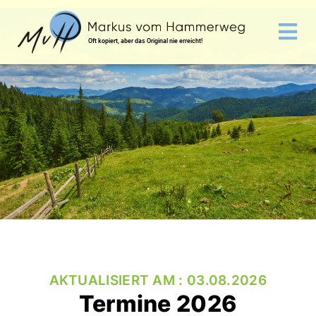
Oft kopiert, aber das Original nie erreicht!
AKTUALISIERT AM : 03.08.2026
Termine 2026