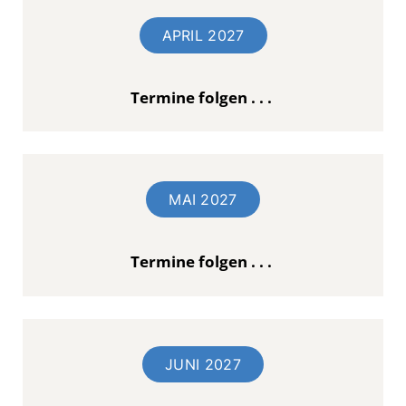
APRIL 2027
Termine folgen . . .
MAI 2027
Termine folgen . . .
JUNI 2027