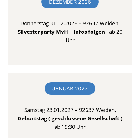
DEZEMBER 2026
Donnerstag 31.12.2026 – 92637 Weiden,
Silvesterparty MvH – Infos folgen !
ab 20
Uhr
JANUAR 2027
Samstag 23.01.2027 – 92637 Weiden,
Geburtstag ( geschlossene Gesellschaft )
ab 19:30 Uhr