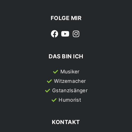
FOLGE MIR
DAS BIN ICH
Musiker
Witzemacher
Gstanzlsänger
Humorist
KONTAKT