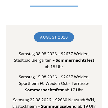
AUGUST 2026
Samstag 08.08.2026 – 92637 Weiden,
Stadtbad Biergarten
– Sommernachtsfest
ab 18 Uhr
Samstag 15.08.2026 – 92637 Weiden,
Sportheim FC Weiden Ost – Terrasse-
Sommernachtsfest
ab 17 Uhr
Samstag 22.08.2026 – 92660 Neustadt/WN,
Eisstockheim –
Stimmungsabend
ab 19 Uhr