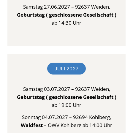
Samstag 27.06.2027 – 92637 Weiden,
Geburtstag ( geschlossene Gesellschaft )
ab 14:30 Uhr
JULI 2027
Samstag 03.07.2027 – 92637 Weiden,
Geburtstag ( geschlossene Gesellschaft )
ab 19:00 Uhr
Sonntag 04.07.2027 – 92694 Kohlberg,
Waldfest
– OWV Kohlberg ab 14:00 Uhr